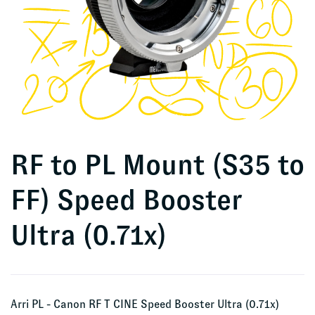
RF to PL Mount (S35 to
FF) Speed Booster
Ultra (0.71x)
Arri PL - Canon RF T CINE Speed Booster Ultra (0.71x)