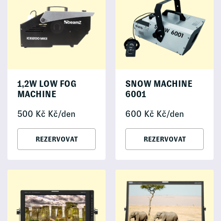
1,2W LOW FOG
SNOW MACHINE
MACHINE
6001
500
Kč
Kč/den
600
Kč
Kč/den
REZERVOVAT
REZERVOVAT