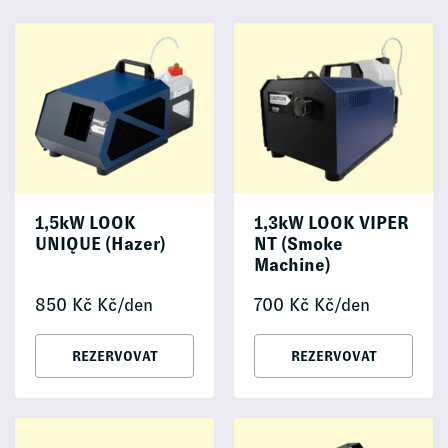
1,5kW LOOK
1,3kW LOOK VIPER
UNIQUE (Hazer)
NT (Smoke
Machine)
850
Kč
Kč/den
700
Kč
Kč/den
REZERVOVAT
REZERVOVAT