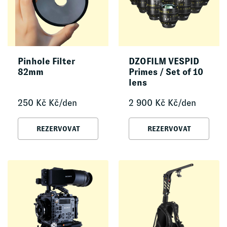
Pinhole Filter
DZOFILM VESPID
82mm
Primes / Set of 10
lens
250
Kč
Kč/den
2 900
Kč
Kč/den
REZERVOVAT
REZERVOVAT