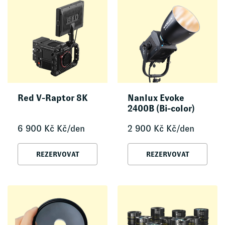
Red V-Raptor 8K
Nanlux Evoke
2400B (Bi-color)
6 900
Kč
Kč/den
2 900
Kč
Kč/den
REZERVOVAT
REZERVOVAT