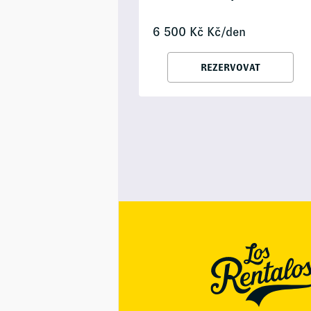
6 500
Kč
Kč/den
REZERVOVAT